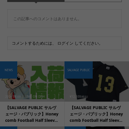
この記事へのコメントはありません。
コメントするためには、
ログイン
してください。
NEWS
SALVAGE PUBLIC
2026.08.09
LIME ON DISH
¥12,100
(税込)
【SALVAGE PUBLIC サルヴ
【SALVAGE PUBLIC サルヴ
ェージ・パブリック】Honey
ェージ・パブリック】Honey
comb Football Half Sleev...
comb Football Half Sleev...