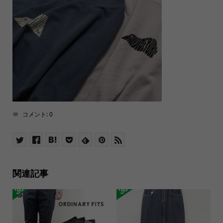
コメント:
0
関連記事