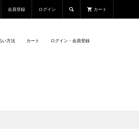
会員登録
ログイン
カート

払い方法
カート
ログイン・会員登録