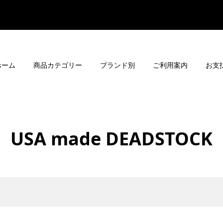
ホーム
商品カテゴリー
ブランド別
ご利用案内
お支
USA made DEADSTOCK