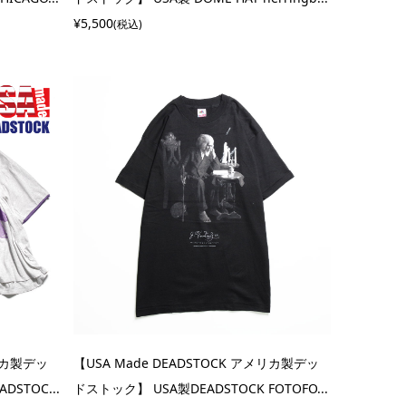
¥5,500
(税込)
メリカ製デッ
【USA Made DEADSTOCK アメリカ製デッ
ADSTOC...
ドストック】 USA製DEADSTOCK FOTOFO...