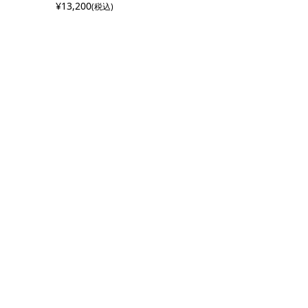
¥13,200
(税込)