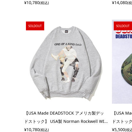
¥10,780
¥14,080
(税込)
(
SOLDOUT
SOLDOUT
【USA Made DEADSTOCK アメリカ製デッ
【USA M
ドストック】 USA製 Norman Rockwell WI...
ドストック】 
¥10,780
¥5,500
(税込)
(税