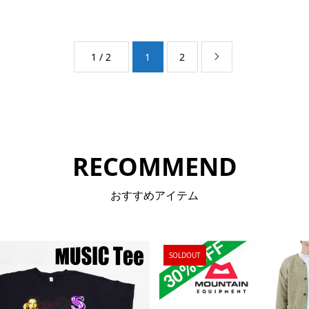
1 / 2
1
2

RECOMMEND
おすすめアイテム
SOLDOUT