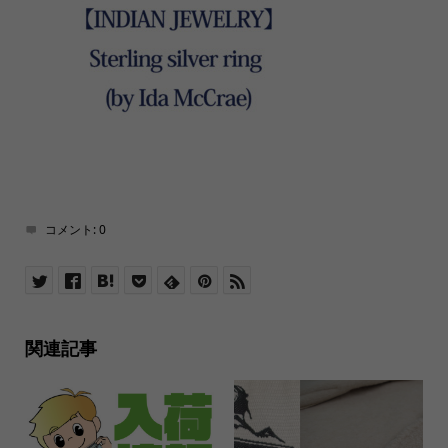
コメント:
0
関連記事