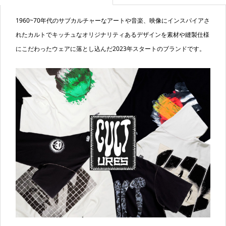
1960~70年代のサブカルチャーなアートや音楽、映像にインスパイアさ
れたカルトでキッチュなオリジナリティあるデザインを素材や縫製仕様
にこだわったウェアに落とし込んだ2023年スタートのブランドです。