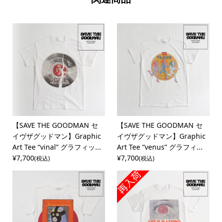
【SAVE THE GOODMAN セ
【SAVE THE GOODMAN セ
イヴザグッドマン】Graphic
イヴザグッドマン】Graphic
Art Tee “vinal” グラフィッ...
Art Tee “venus” グラフィ...
¥7,700
¥7,700
(税込)
(税込)