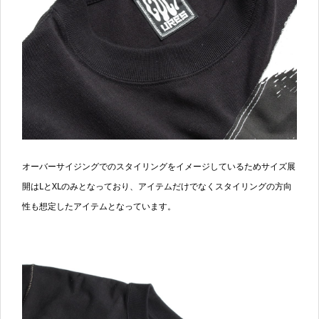
オーバーサイジングでのスタイリングをイメージしているためサイズ展
開はLとXLのみとなっており、アイテムだけでなくスタイリングの方向
性も想定したアイテムとなっています。