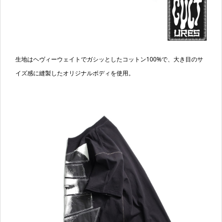
生地はヘヴィーウェイトでガシッとしたコットン100%で、大き目のサ
イズ感に縫製したオリジナルボディを使用。