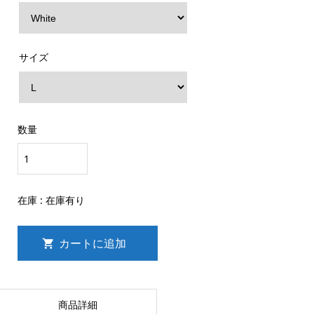
サイズ
数量
在庫 :
在庫有り
商品詳細