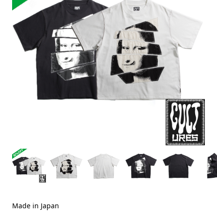
Made in Japan