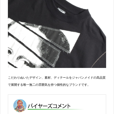
こだわりぬいたデザイン、素材、ディテールをジャパンメイドの高品質
で展開する唯一無二の雰囲気を持つ個性的なブランドです。