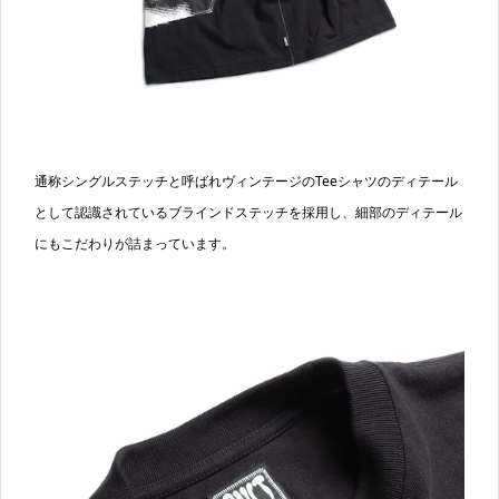
通称シングルステッチと呼ばれヴィンテージのTeeシャツのディテール
として認識されているブラインドステッチを採用し、細部のディテール
にもこだわりが詰まっています。