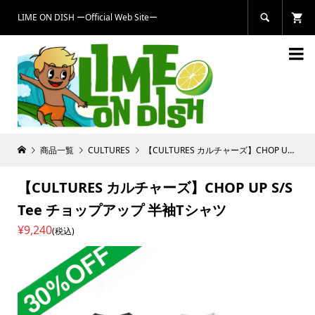
LIME ON DISH ーOfficial Web Siteー


商品一覧
CULTURES
【CULTURES カルチャーズ】CHOP UP S/S Tee チョップアップ 半袖Tシャツ
【CULTURES カルチャーズ】CHOP UP S/S
Tee チョップアップ 半袖Tシャツ
¥9,240
(税込)