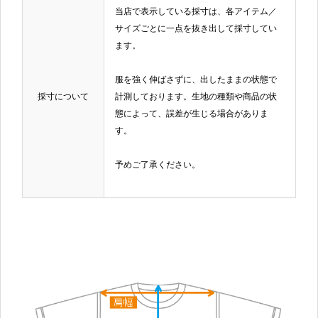
当店で表示している採寸は、各アイテム／
サイズごとに一点を抜き出して採寸してい
ます。
服を強く伸ばさずに、出したままの状態で
採寸について
計測しております。生地の種類や商品の状
態によって、誤差が生じる場合がありま
す。
予めご了承ください。