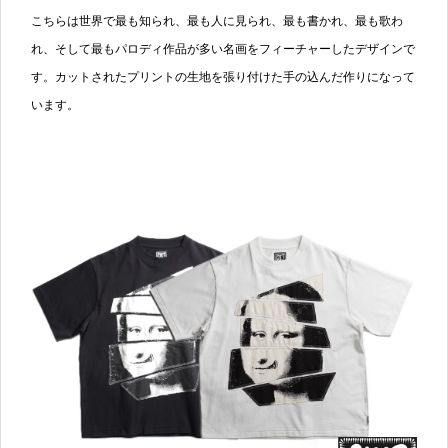
こちらは世界で最も知られ、最も人に見られ、最も書かれ、最も歌わ
れ、そして最もパロディ作品が多い名画をフィーチャーしたデザインで
す。カットされたプリントの生地を張り付けた手の込んだ作りになって
います。