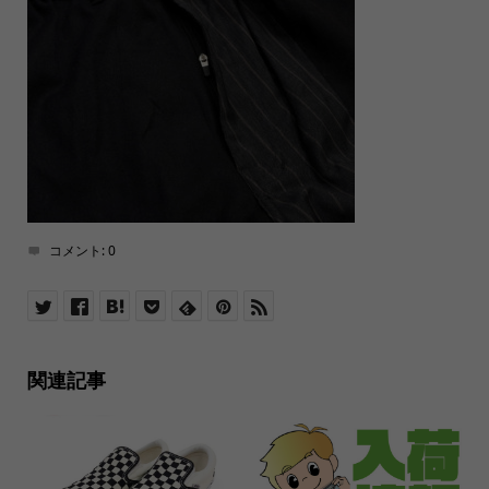
コメント:
0
関連記事