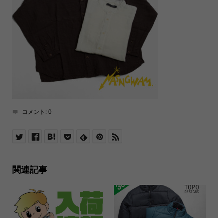
コメント:
0
関連記事