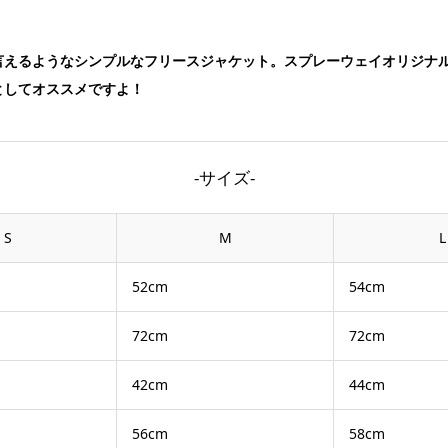
えるようなシンプルなフリースジャケット。スプレーウェイオリジナルフ
としてオススメですよ！
-サイズ-
S
M
L
52cm
54cm
72cm
72cm
42cm
44cm
56cm
58cm