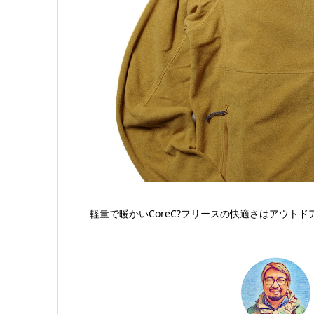
軽量で暖かいCoreC?フリースの快適さはアウト