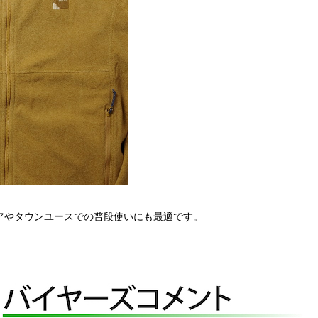
ドアやタウンユースでの普段使いにも最適です。