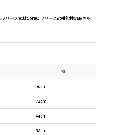
リース素材CoreC フリースの機能性の高さを
XL
56cm
72cm
44cm
58cm