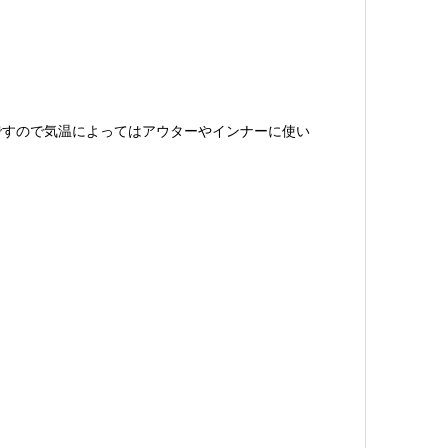
ですので気温によってはアウターやインナーに使い