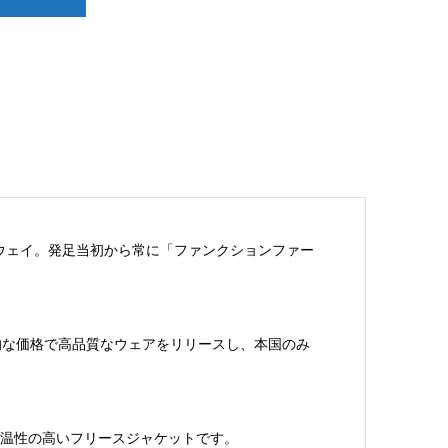
ウェイ。発足当初から常に「ファンクションファー
的な価格で高品質なウェアをリリースし、本国のみ
保温性の高いフリースジャケットです。