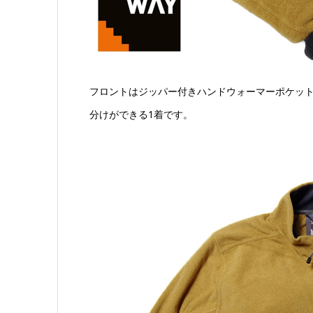
フロントはジッパー付きハンドウォーマーポケッ
分けができる1着です。