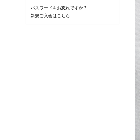
パスワードをお忘れですか ?
新規ご入会はこちら