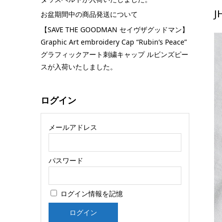
お盆期間中の商品発送について
【SAVE THE GOODMAN セイヴザグッドマン】
Graphic Art embroidery Cap “Rubin’s Peace”
グラフィックアート刺繍キャップ ルビンズピー
スが入荷いたしました。
ログイン
メールアドレス
パスワード
ログイン情報を記憶