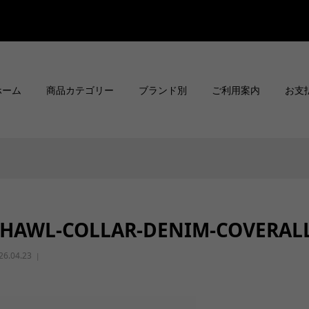
ホーム
商品カテゴリー
ブランド別
ご利用案内
お支
SHAWL-COLLAR-DENIM-COVERALL
26.04.23