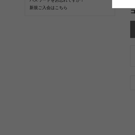
新規ご入会はこちら