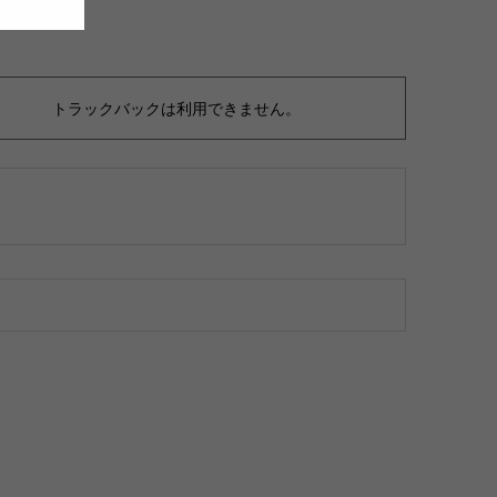
トラックバックは利用できません。