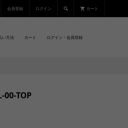
会員登録
ログイン
カート

払い方法
カート
ログイン・会員登録
-00-TOP