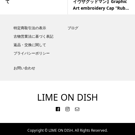
て
イヴザグッドマン】Graphic
Art embroidery Cap “Rub...
特定商取引法の表示
ブログ
古物営業法に基づく表記
返品・交換に関して
プライバシーポリシー
お問い合わせ
LIME ON DISH
Copyright ©
LIME ON DISH. All Rights Reserved.