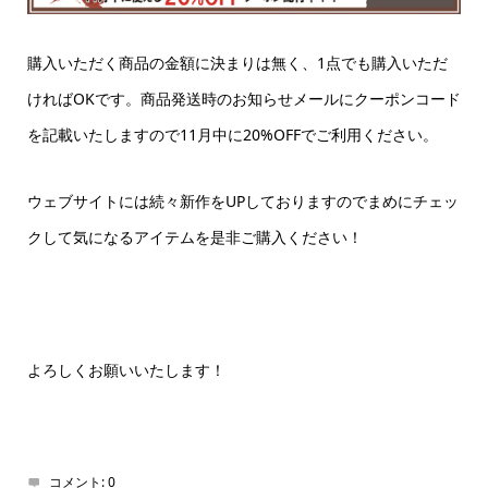
購入いただく商品の金額に決まりは無く、1点でも購入いただ
ければOKです。商品発送時のお知らせメールにクーポンコード
を記載いたしますので11月中に20%OFFでご利用ください。
ウェブサイトには続々新作をUPしておりますのでまめにチェッ
クして気になるアイテムを是非ご購入ください！
よろしくお願いいたします！
コメント:
0