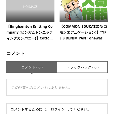
【Binghamton Knitting Co
【COMMON EDUCATION(コ
mpany (ビンガムトンニッテ
モンエデュケーション)】TYP
ィングカンパニー)】Cotto...
E 3 DENIM PANT onewas...
コメント
コメント ( 0 )
トラックバック ( 0 )
この記事へのコメントはありません。
コメントするためには、
ログイン
してください。