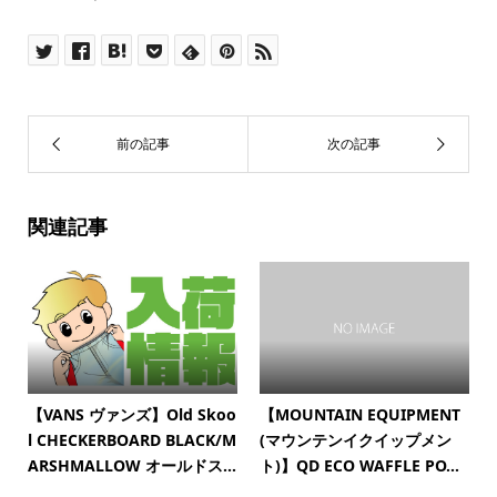
関連記事
【VANS ヴァンズ】Old Skoo
【MOUNTAIN EQUIPMENT
l CHECKERBOARD BLACK/M
(マウンテンイクイップメン
ARSHMALLOW オールドス...
ト)】QD ECO WAFFLE PO...