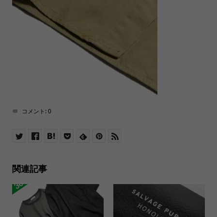
コメント:
0
関連記事