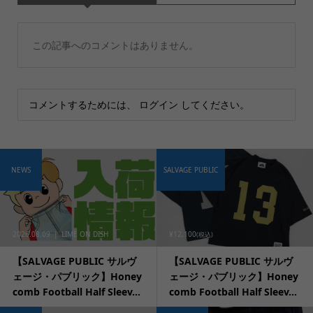
この記事へのコメントはありません。
コメントするためには、
ログイン
してください。
NEWS
SALVAGE PUBLIC
2026.08.09
LIME ON DISH
¥12,100
(税込)
【SALVAGE PUBLIC サルヴ
【SALVAGE PUBLIC サルヴ
ェージ・パブリック】Honey
ェージ・パブリック】Honey
comb Football Half Sleev...
comb Football Half Sleev...