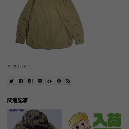
コメント:
0
関連記事