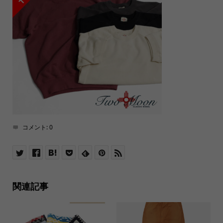
コメント:
0
関連記事