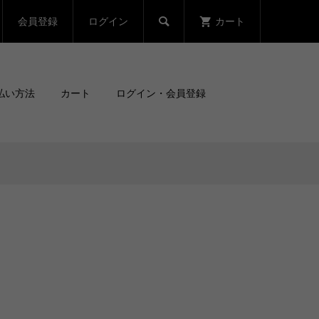
会員登録
ログイン
カート

払い方法
カート
ログイン・会員登録