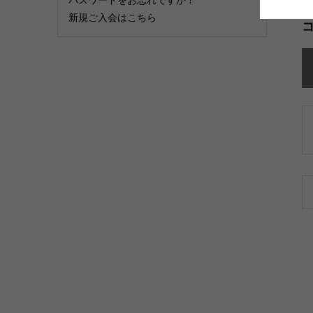
新規ご入会はこちら