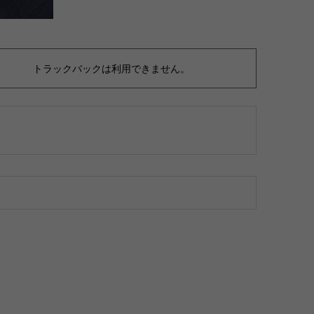
トラックバックは利用できません。