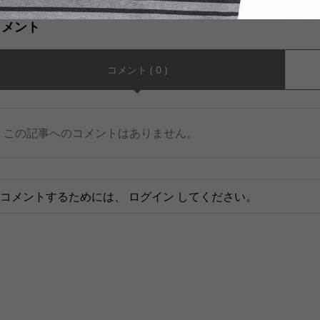
コメント
コメント ( 0 )
この記事へのコメントはありません。
コメントするためには、
ログイン
してください。