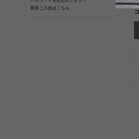
新規ご入会はこちら