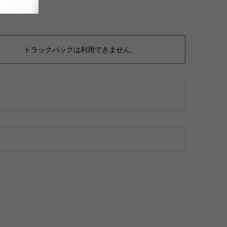
トラックバックは利用できません。