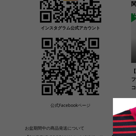
インスタグラム公式アカウント
【
フ
コ
公式Facebookページ
お盆期間中の商品発送について