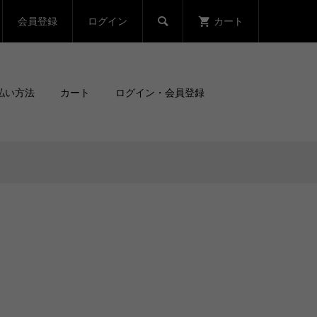
会員登録
ログイン
カート

払い方法
カート
ログイン・会員登録