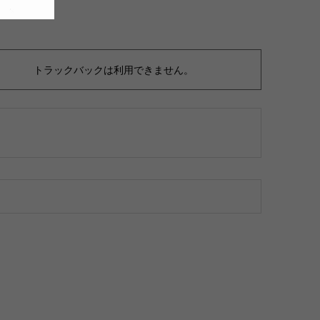
トラックバックは利用できません。