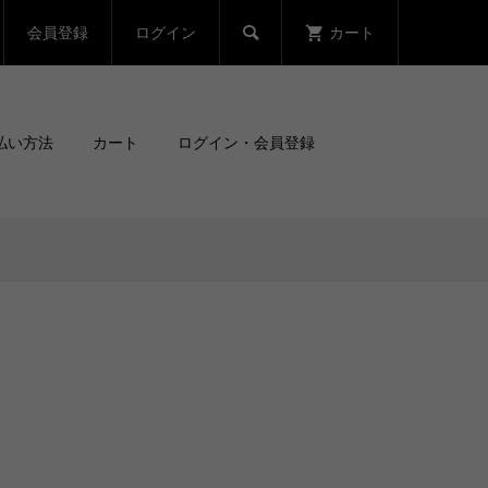
会員登録
ログイン
カート

払い方法
カート
ログイン・会員登録