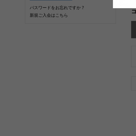
パスワードをお忘れですか ?
新規ご入会はこちら