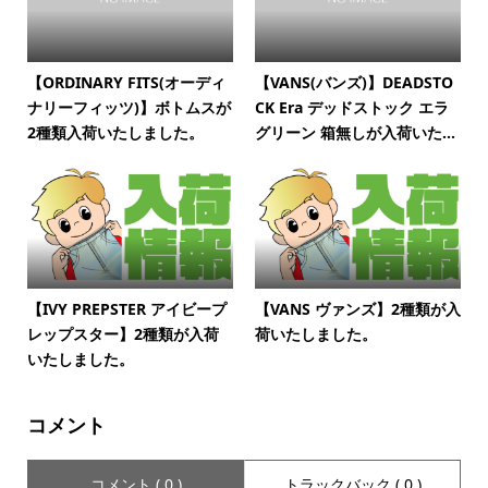
【ORDINARY FITS(オーディ
【VANS(バンズ)】DEADSTO
ナリーフィッツ)】ボトムスが
CK Era デッドストック エラ
2種類入荷いたしました。
グリーン 箱無しが入荷いた...
【IVY PREPSTER アイビープ
【VANS ヴァンズ】2種類が入
レップスター】2種類が入荷
荷いたしました。
いたしました。
コメント
コメント ( 0 )
トラックバック ( 0 )