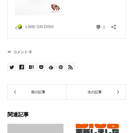
コメント:
0
関連記事