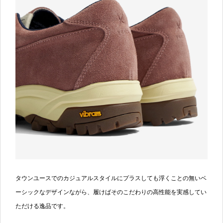
タウンユースでのカジュアルスタイルにプラスしても浮くことの無いベ
ーシックなデザインながら、履けばそのこだわりの高性能を実感してい
ただける逸品です。