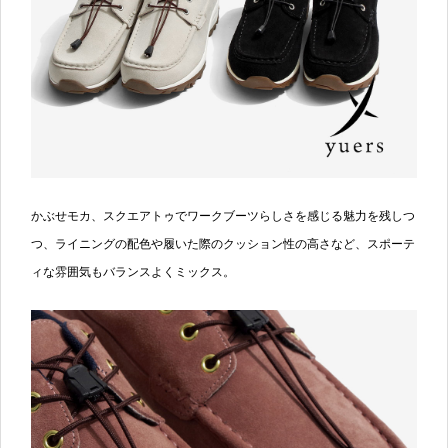
かぶせモカ、スクエアトゥでワークブーツらしさを感じる魅力を残しつ
つ、ライニングの配色や履いた際のクッション性の高さなど、スポーテ
ィな雰囲気もバランスよくミックス。