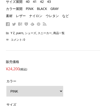
サイズ展開 40 41 42 43
カラー展開 PINK BLACK GRAY
素材 レザー ナイロン ウレタン など
Y Z
,
yuers
,
シューズ
,
スニーカー
,
商品一覧
コメント:
0
販売価格
¥24,200
(税込)
カラー
サイズ