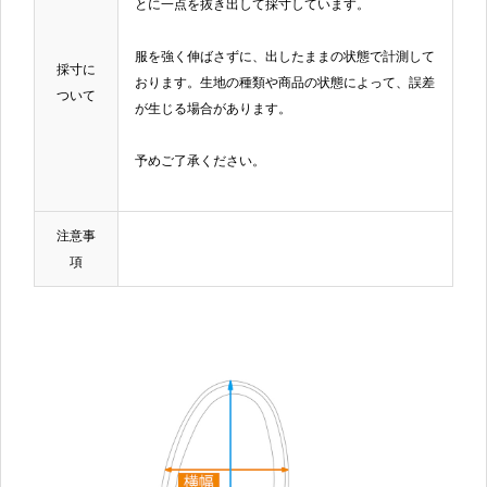
とに一点を抜き出して採寸しています。
服を強く伸ばさずに、出したままの状態で計測して
採寸に
おります。生地の種類や商品の状態によって、誤差
ついて
が生じる場合があります。
予めご了承ください。
注意事
項