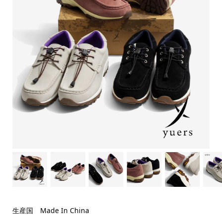
生産国 Made In China