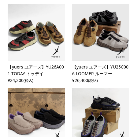
【yuers ユアーズ】YU26A00
【yuers ユアーズ】YU25C00
1 TODAY トゥデイ
6 LOOMER ルーマー
¥24,200
¥26,400
(税込)
(税込)