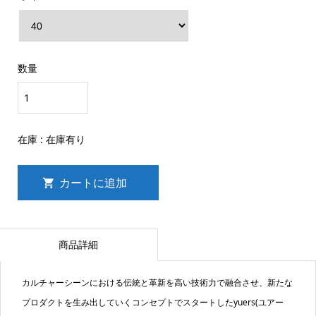
数量
在庫 :
在庫有り
商品詳細
カルチャーシーンにおける伝統と革新を高い技術力で融合させ、新たな
プロダクトを生み出していくコンセプトでスタートしたyuers(ユアー