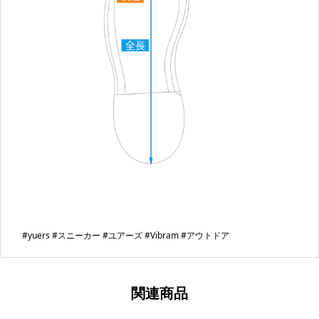
#yuers #スニーカー #ユアーズ #Vibram #アウトドア
関連商品