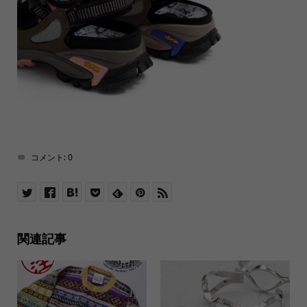
コメント:
0
関連記事