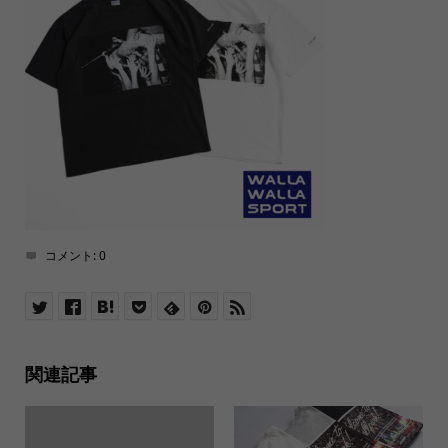
コメント:
0
関連記事