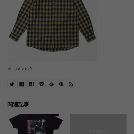
コメント:
0
関連記事