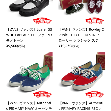
【VANS ヴァンズ】Loafer 53
【VANS ヴァンズ】Rowley C
WHITE×BLACK ローファー53
lassic STITCH SIDESTRIPE
モノトーン
ローリー クラシック ステ...
¥9,900
¥10,450
(税込)
(税込)
【VANS ヴァンズ】Authenti
【VANS ヴァンズ】Authenti
c PRIMARY NAVY オーセンテ
c PRIMARY RACING RED オ