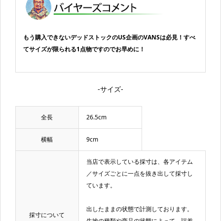
もう購入できないデッドストックのUS企画のVANSは必見！すべ
てサイズが限られる1点物ですのでお早めに！
-サイズ-
全長
26.5cm
横幅
9cm
当店で表示している採寸は、各アイテム
／サイズごとに一点を抜き出して採寸し
ています。
出したままの状態で計測しております。
採寸について
生地の種類や商品の状態によって、誤差