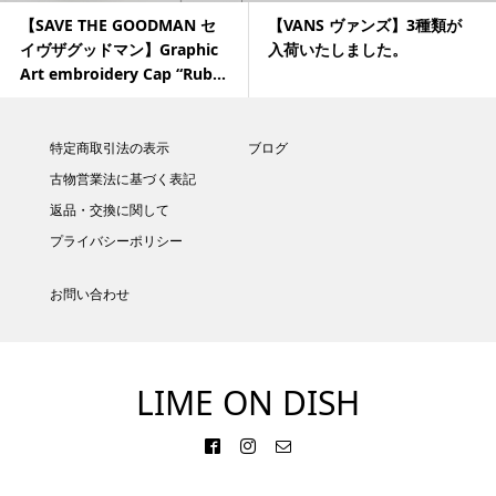
【SAVE THE GOODMAN セ
【VANS ヴァンズ】3種類が
イヴザグッドマン】Graphic
入荷いたしました。
Art embroidery Cap “Rub...
特定商取引法の表示
ブログ
古物営業法に基づく表記
返品・交換に関して
プライバシーポリシー
お問い合わせ
LIME ON DISH