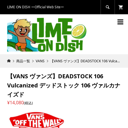
LIME ON DISH ーOfficial Web Siteー


商品一覧
VANS
【VANS ヴァンズ】DEADSTOCK 106 Vulcanized デッドストック 106 ヴァルカナイズド
【VANS ヴァンズ】DEADSTOCK 106
Vulcanized デッドストック 106 ヴァルカナ
イズド
¥14,080
(税込)