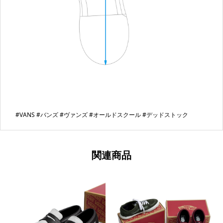
#VANS #バンズ #ヴァンズ #オールドスクール #デッドストック
関連商品