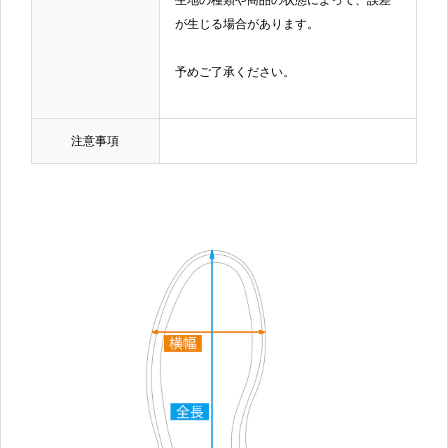
が生じる場合があります。
予めご了承ください。
注意事項