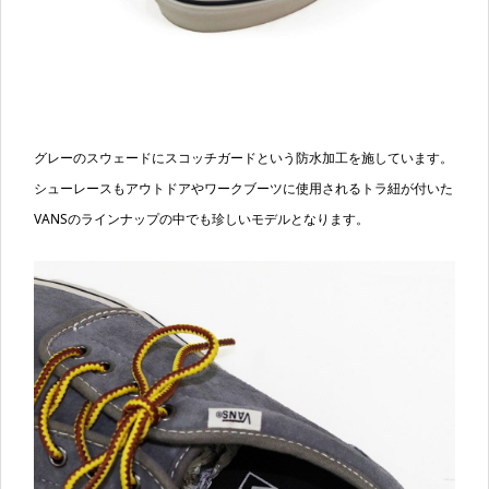
グレーのスウェードにスコッチガードという防水加工を施しています。
シューレースもアウトドアやワークブーツに使用されるトラ紐が付いた
VANSのラインナップの中でも珍しいモデルとなります。