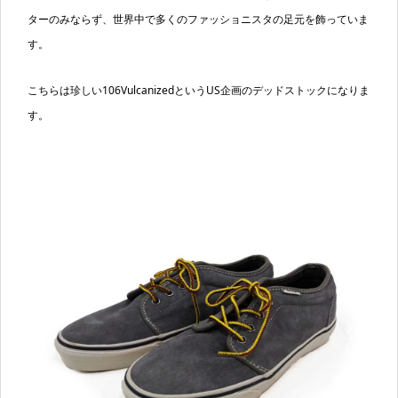
ターのみならず、世界中で多くのファッショニスタの足元を飾っていま
す。
こちらは珍しい106VulcanizedというUS企画のデッドストックになりま
す。