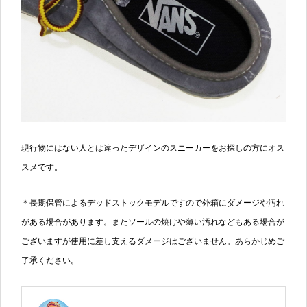
現行物にはない人とは違ったデザインのスニーカーをお探しの方にオス
スメです。
＊長期保管によるデッドストックモデルですので外箱にダメージや汚れ
がある場合があります。またソールの焼けや薄い汚れなどもある場合が
ございますが使用に差し支えるダメージはございません。あらかじめご
了承ください。