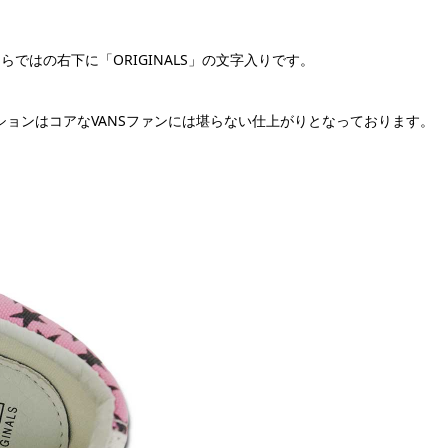
らではの右下に「ORIGINALS」の文字入りです。
ションはコアなVANSファンには堪らない仕上がりとなっております。