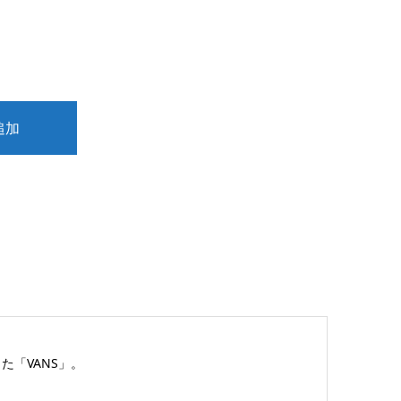
た「VANS」。