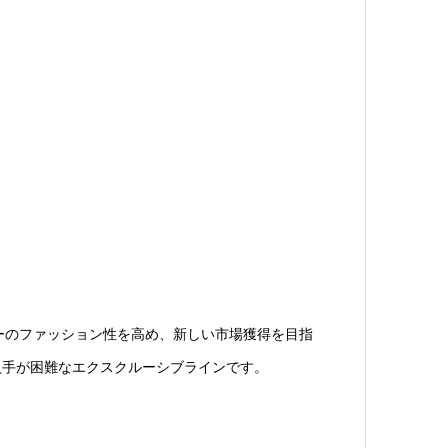
ーカーのファッション性を高め、新しい市場獲得を目指
入手が困難なエクスクルーシブラインです。