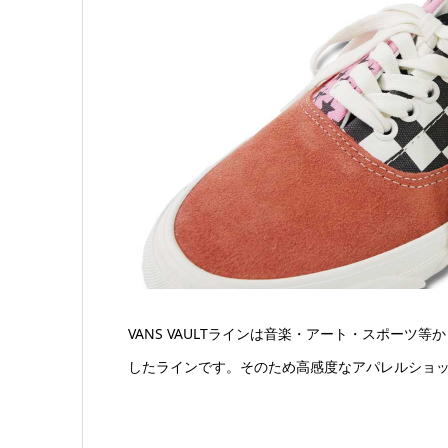
VANS VAULTラインは音楽・アート・スポー
したラインです。そのため高感度なアパレルショ