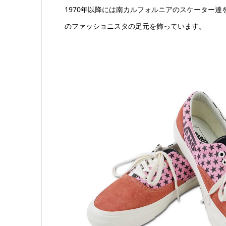
1970年以降には南カルフォルニアのスケーター
のファッショニスタの足元を飾っています。