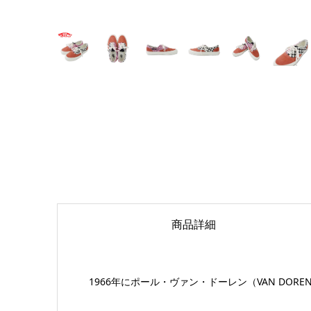
商品詳細
1966年にポール・ヴァン・ドーレン（VAN DO