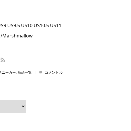
9 US9.5 US10 US10.5 US11
/Marshmallow
スニーカー
,
商品一覧
コメント:
0