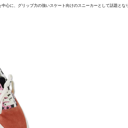
達を中心に、グリップ力の強いスケート向けのスニーカーとして話題とな