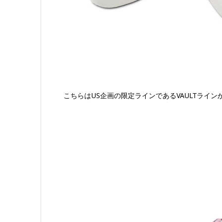
こちらはUS企画の限定ラインであるVAULTライ