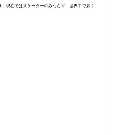
り、現在ではスケーターのみならず、世界中で多く