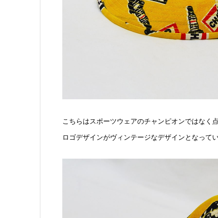
こちらはスポーツウェアのチャンピオンではなく
ロゴデザインがヴィンテージなデザインとなって