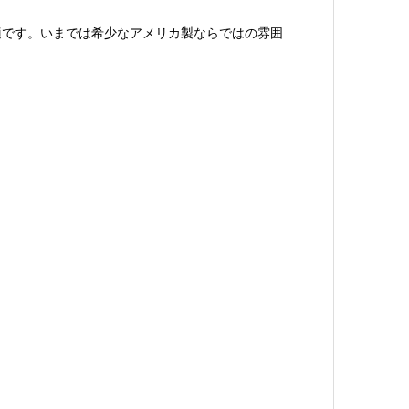
適です。いまでは希少なアメリカ製ならではの雰囲