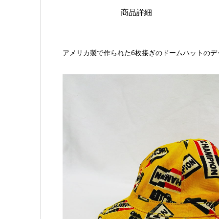
商品詳細
アメリカ製で作られた6枚接ぎのドームハットのデ