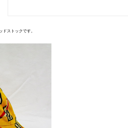
ッドストックです。