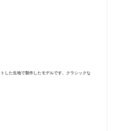
ントした生地で製作したモデルです。クラシックな