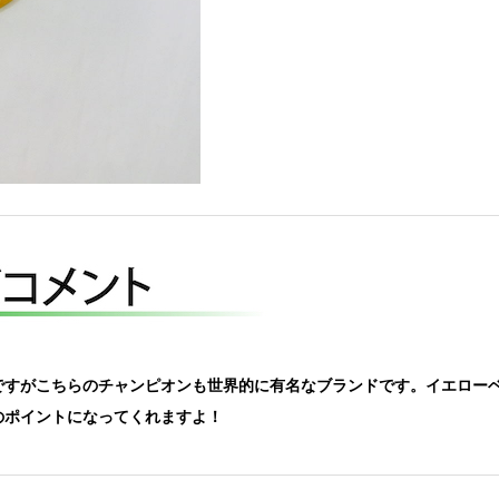
ですがこちらのチャンピオンも世界的に有名なブランドです。イエロー
のポイントになってくれますよ！