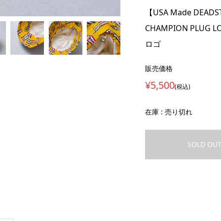
【USA Made DEA
CHAMPION PLU
ロゴ
販売価格
¥5,500
(税込)
在庫 : 売り切れ
SOLD OU