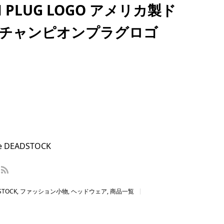
N PLUG LOGO アメリカ製ド
 チャンピオンプラグロゴ
 DEADSTOCK
STOCK
,
ファッション小物
,
ヘッドウェア
,
商品一覧