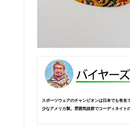
スポーツウェアのチャンピオンは日本でも有名
少なアメリカ製。雰囲気抜群でコーディネイト