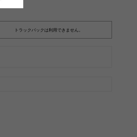
トラックバックは利用できません。