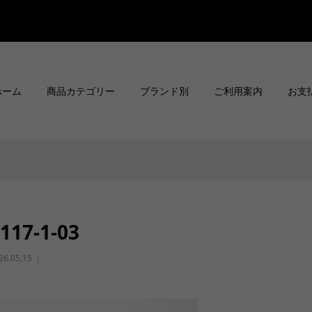
ホーム
商品カテゴリー
ブランド別
ご利用案内
お支
117-1-03
26.05.15