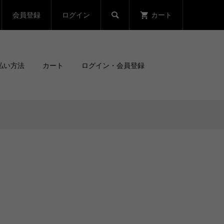
会員登録
ログイン
カート

払い方法
カート
ログイン・会員登録