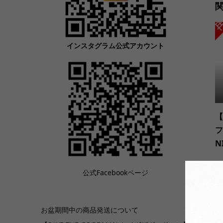
インスタグラム公式アカウント
【
フ
N
公式Facebookページ
お盆期間中の商品発送について