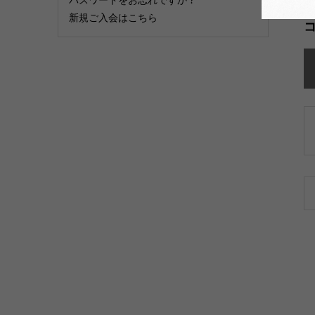
新規ご入会はこちら