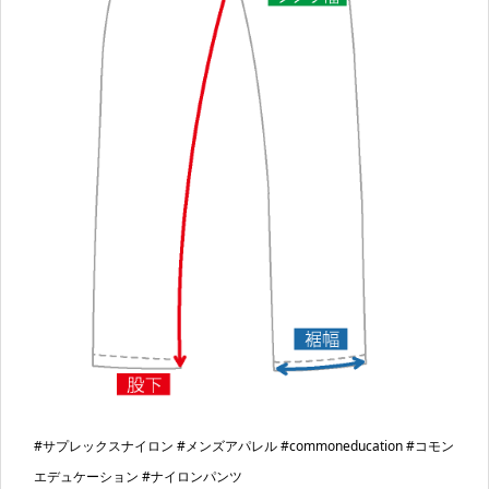
#サプレックスナイロン #メンズアパレル #commoneducation #コモン
エデュケーション #ナイロンパンツ