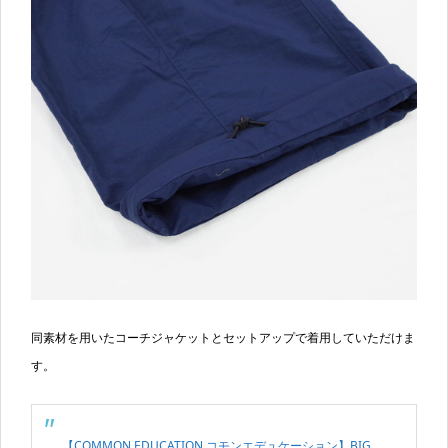
同素材を用いたコーチジャケットとセットアップで着用していただけま
す。
【COMMON EDUCATION コモンエデュケーション】BIG