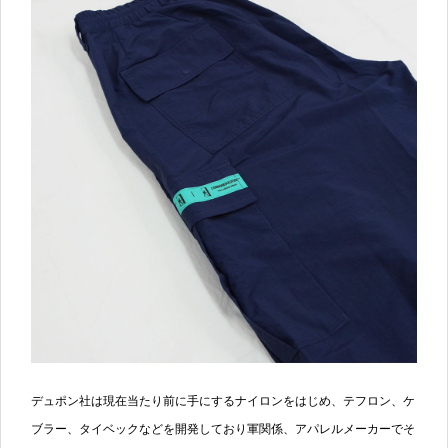
デュポン社は現在当たり前に手にするナイロンをはじめ、テフロン、ケ
ブラー、タイベックなどを開発しており軍関係、アパレルメーカーでそ