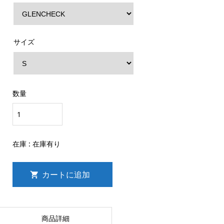
サイズ
数量
在庫 :
在庫有り
商品詳細