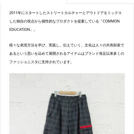
2011年にスタートしたストリートカルチャーとアウトドアをミックス
した独自の視点から個性的なプロダクトを提案している「COMMON
EDUCATION」。
様々な表現方法を学び、実践し、伝えていく、文化は人々の共有財産で
あるという思いを込めて展開されるアイテムはブランド発足以来多くの
ファッショニスタに支持されています。