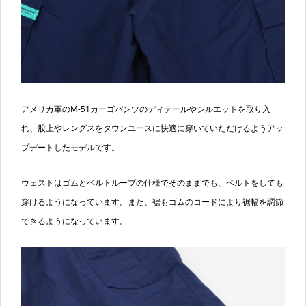
アメリカ軍のM-51カーゴパンツのディテールやシルエットを取り入
れ、股上やレングスをタウンユースに快適に穿いていただけるようアッ
プデートしたモデルです。
ウェストはゴムとベルトループの仕様でそのままでも、ベルトをしても
穿けるようになっています。また、裾もゴムのコードにより裾幅を調節
できるようになっています。