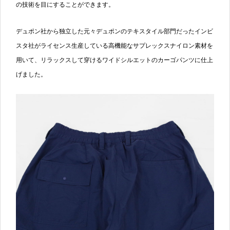
の技術を目にすることができます。
デュポン社から独立した元々デュポンのテキスタイル部門だったインビ
スタ社がライセンス生産している高機能なサプレックスナイロン素材を
用いて、リラックスして穿けるワイドシルエットのカーゴパンツに仕上
げました。