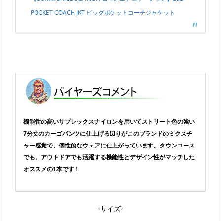
POCKET COACH JKT ビッグポケットコーチジャケット
機能性の高いサプレックスナイロンを用いてストリート色の強い
7分丈のカーゴパンツに仕上げる辺りがこのブランドのミクスチ
ャー感覚で、個性的なウェアに仕上がっています。タウンユース
でも、アウトドアでも活躍する機能性とデザイン性がマッチした
オススメの1本です！
-サイズ-