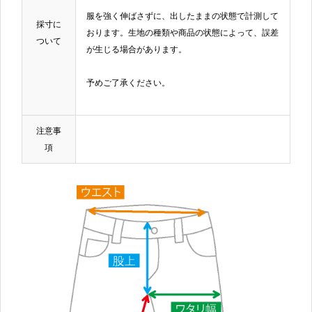
服を強く伸ばさずに、出したままの状態で計測して
採寸に
おります。生地の種類や商品の状態によって、誤差
ついて
が生じる場合があります。
予めご了承ください。
注意事
項