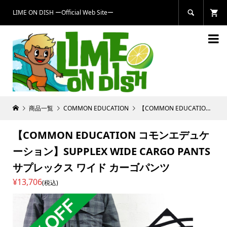
LIME ON DISH ーOfficial Web Siteー


商品一覧
COMMON EDUCATION
【COMMON EDUCATION コモンエデュケーション】SUPPLEX WIDE CARGO PANTS サプレックス ワイド カーゴパンツ
【COMMON EDUCATION コモンエデュケ
ーション】SUPPLEX WIDE CARGO PANTS
サプレックス ワイド カーゴパンツ
¥13,706
(税込)