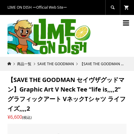
LIME ON DISH ーOfficial Web Siteー


商品一覧
SAVE THE GOODMAN
【SAVE THE GOODMAN セイヴザグッドマン】Graphic Art V Neck Tee “life is,,,,2” グラフィックアート VネックTシャツ ライフイズ,,,,2
【SAVE THE GOODMAN セイヴザグッドマ
ン】Graphic Art V Neck Tee “life is,,,,2”
グラフィックアート VネックTシャツ ライフ
イズ,,,,2
¥6,600
(税込)