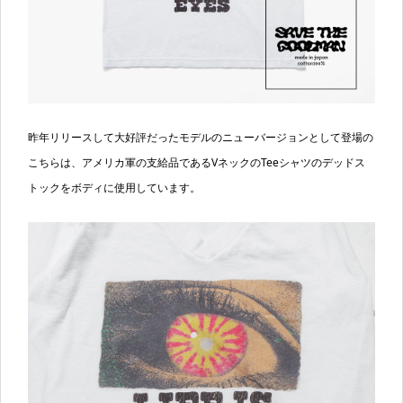
昨年リリースして大好評だったモデルのニューバージョンとして登場の
こちらは、アメリカ軍の支給品であるVネックのTeeシャツのデッドス
トックをボディに使用しています。