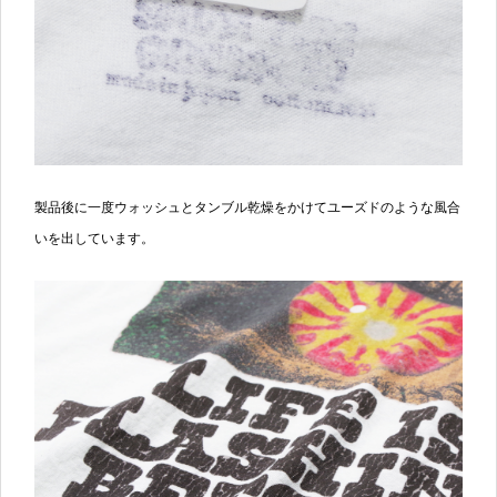
製品後に一度ウォッシュとタンブル乾燥をかけてユーズドのような風合
いを出しています。