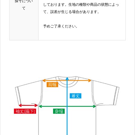
採寸につい
しております。生地の種類や商品の状態によっ
て
て、誤差が生じる場合があります。
予めご了承ください。