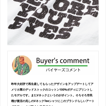
昨年大好評で再生産してもらったデザインをアップデートしてア
メリカ軍のデッドストックのコットン100%ボディにプリントし
たモデルです。またVネックというのがポイント。そろそろ市民
権が復活の兆しのVネックTeeシャツにこのブランドらしいアート