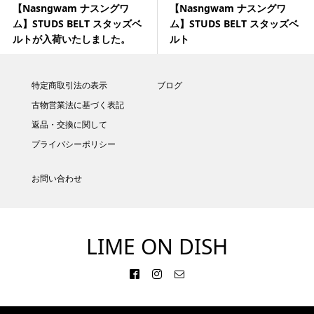
【Nasngwam ナスングワ
【Nasngwam ナスングワ
ム】STUDS BELT スタッズベ
ム】STUDS BELT スタッズベ
ルトが入荷いたしました。
ルト
特定商取引法の表示
ブログ
古物営業法に基づく表記
返品・交換に関して
プライバシーポリシー
お問い合わせ
LIME ON DISH