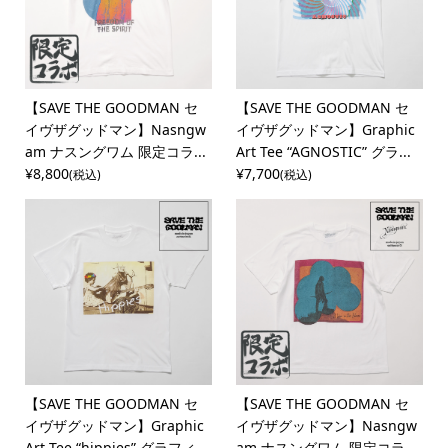
【SAVE THE GOODMAN セ
【SAVE THE GOODMAN セ
イヴザグッドマン】Nasngw
イヴザグッドマン】Graphic
am ナスングワム 限定コラ...
Art Tee “AGNOSTIC” グラ...
¥8,800
¥7,700
(税込)
(税込)
【SAVE THE GOODMAN セ
【SAVE THE GOODMAN セ
イヴザグッドマン】Graphic
イヴザグッドマン】Nasngw
Art Tee “hippies” グラフィ...
am ナスングワム 限定コラ...