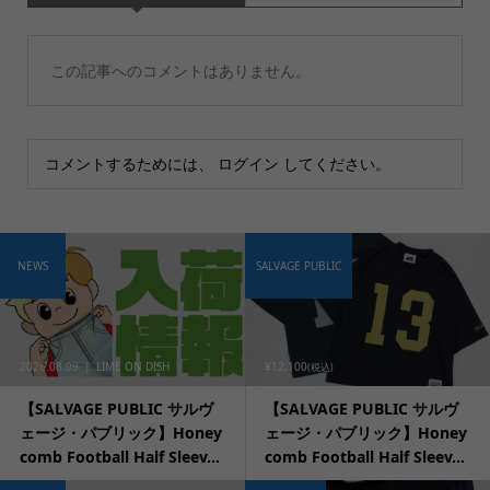
この記事へのコメントはありません。
コメントするためには、
ログイン
してください。
NEWS
SALVAGE PUBLIC
2026.08.09
LIME ON DISH
¥12,100
(税込)
【SALVAGE PUBLIC サルヴ
【SALVAGE PUBLIC サルヴ
ェージ・パブリック】Honey
ェージ・パブリック】Honey
comb Football Half Sleev...
comb Football Half Sleev...