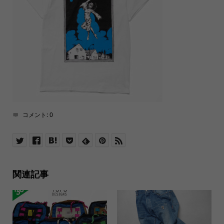
コメント:
0
関連記事