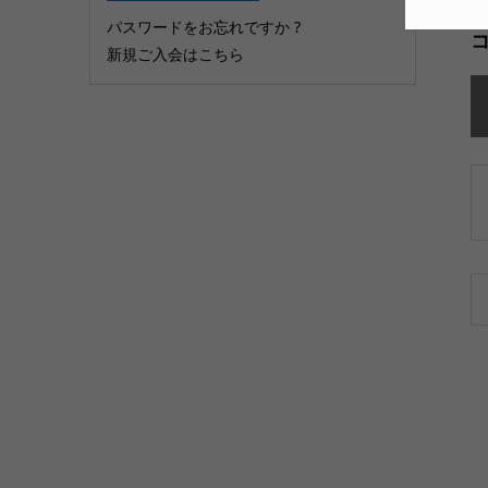
パスワードをお忘れですか ?
新規ご入会はこちら