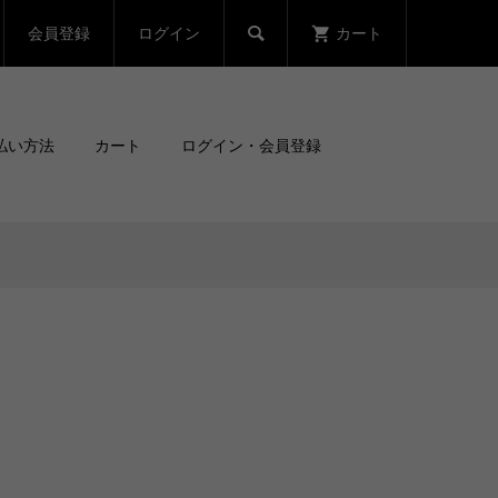
会員登録
ログイン
カート

払い方法
カート
ログイン・会員登録