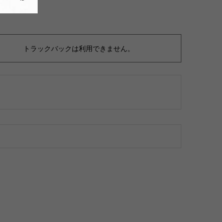
トラックバックは利用できません。