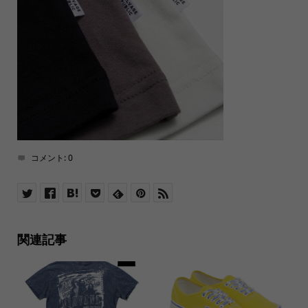
コメント:
0
関連記事