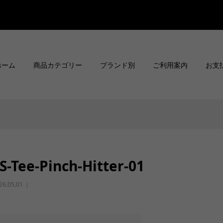
ホーム
商品カテゴリー
ブランド別
ご利用案内
お支
S-Tee-Pinch-Hitter-01
26.05.01