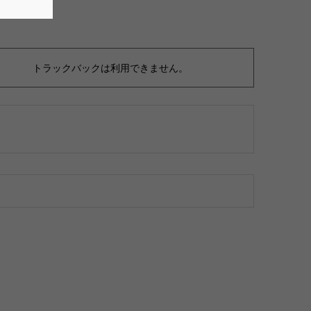
トラックバックは利用できません。