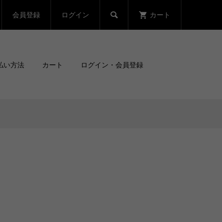
会員登録
ログイン
カート

払い方法
カート
ログイン・会員登録