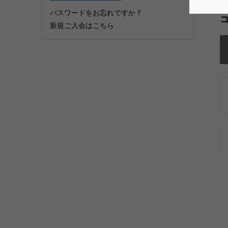
パスワードをお忘れですか ?
新規ご入会はこちら