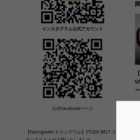
インスタグラム公式アカウント
【
U
ー
公式Facebookページ
【Nasngwam ナスングワム】STUDS BELT ス
タッズベルトが入荷いたしました。