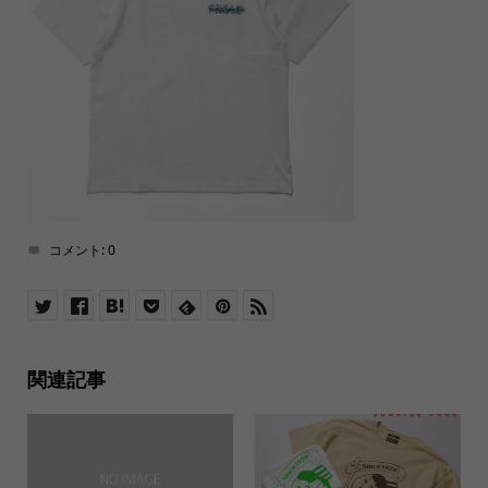
コメント:
0
関連記事