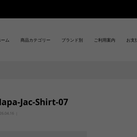
ホーム
商品カテゴリー
ブランド別
ご利用案内
お支
apa-Jac-Shirt-07
26.04.16