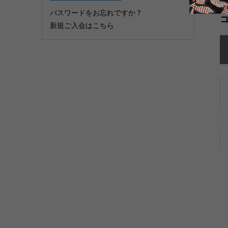
パスワードをお忘れですか ?
新規ご入会はこちら