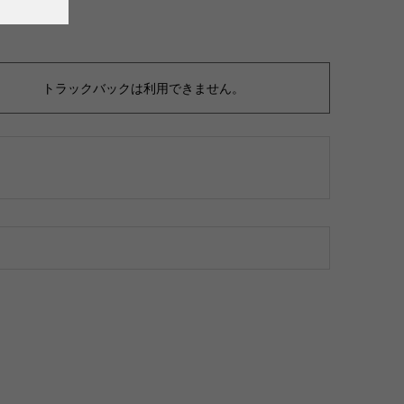
トラックバックは利用できません。