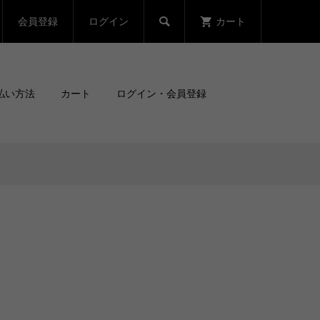
会員登録
ログイン
カート

払い方法
カート
ログイン・会員登録