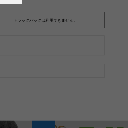
トラックバックは利用できません。