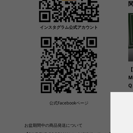
インスタグラム公式アカウント
【
M
Q
公式Facebookページ
お盆期間中の商品発送について