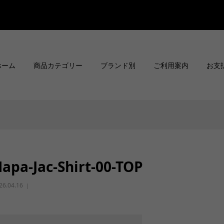
ホーム
商品カテゴリー
ブランド別
ご利用案内
お支
apa-Jac-Shirt-00-TOP
26.04.16