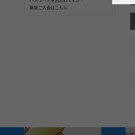
新規ご入会はこちら