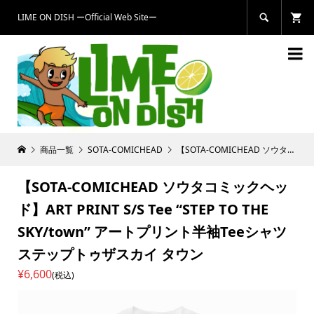
LIME ON DISH ーOfficial Web Siteー


商品一覧
SOTA-COMICHEAD
【SOTA-COMICHEAD ソウタコミックヘッド】ART PRINT S/S Tee “STEP TO THE SKY/town” アートプリント半袖Teeシャツ ステップトゥザスカイ タウン
【SOTA-COMICHEAD ソウタコミックヘッ
ド】ART PRINT S/S Tee “STEP TO THE
SKY/town” アートプリント半袖Teeシャツ
ステップトゥザスカイ タウン
¥6,600
(税込)