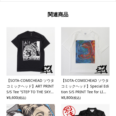
関連商品
【SOTA-COMICHEAD ソウタ
【SOTA-COMICHEAD ソウタ
コミックヘッド】ART PRINT
コミックヘッド】Special Edi
S/S Tee “STEP TO THE SKY...
tion S/S PRINT Tee for LI...
¥6,600
¥8,800
(税込)
(税込)