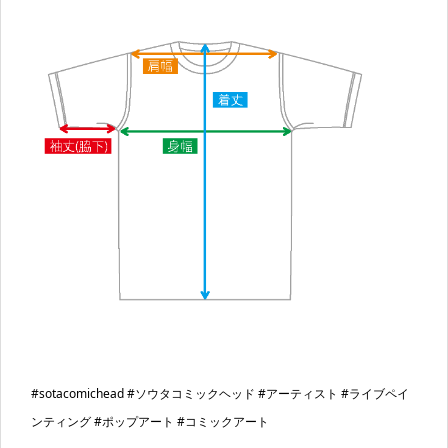
#sotacomichead #ソウタコミックヘッド #アーティスト #ライブペイ
ンティング #ポップアート #コミックアート