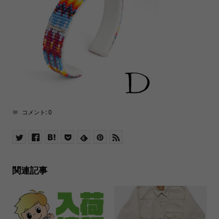
コメント:
0
関連記事