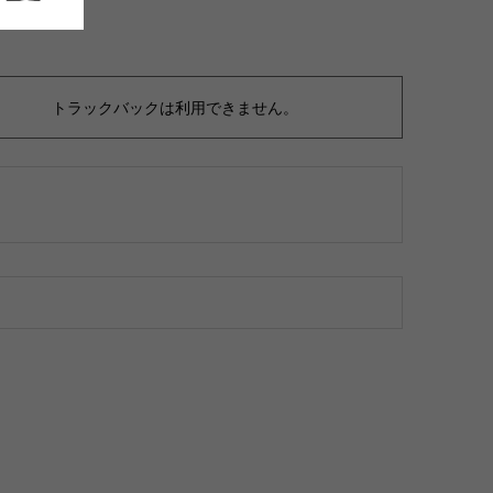
トラックバックは利用できません。