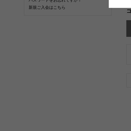
新規ご入会はこちら