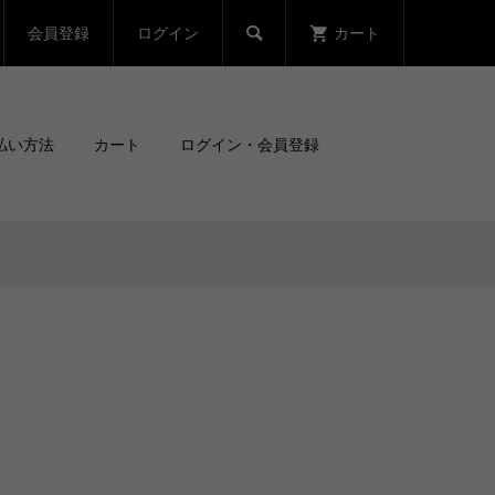
会員登録
ログイン
カート

払い方法
カート
ログイン・会員登録