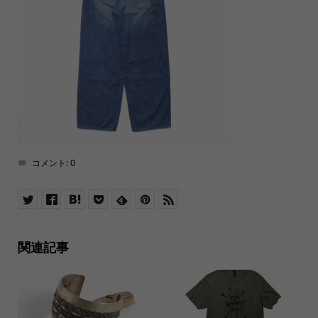
コメント:
0
関連記事