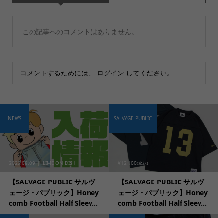
この記事へのコメントはありません。
コメントするためには、
ログイン
してください。
NEWS
SALVAGE PUBLIC
2026.08.09
LIME ON DISH
¥12,100
(税込)
【SALVAGE PUBLIC サルヴ
【SALVAGE PUBLIC サルヴ
ェージ・パブリック】Honey
ェージ・パブリック】Honey
comb Football Half Sleev...
comb Football Half Sleev...