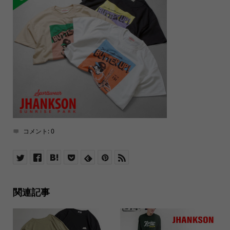
コメント:
0
関連記事