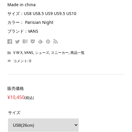
Made in china
サイズ：US8 US8.5 US9 US9.5 US10
カラー： Parisian Night
ブランド：VANS
V W X
,
VANS
,
シューズ
,
スニーカー
,
商品一覧
コメント:
0
販売価格
¥10,450
(税込)
サイズ