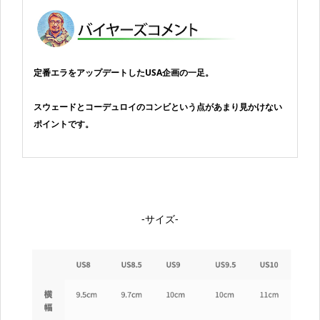
定番エラをアップデートしたUSA企画の一足。
スウェードとコーデュロイのコンビという点があまり見かけない
ポイントです。
-サイズ-