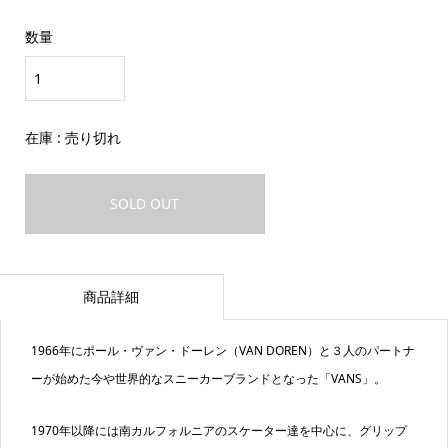
数量
在庫 :
売り切れ
SOLD OUT
商品詳細
1966年にポール・ヴァン・ドーレン（VAN DOREN）と３人のパートナ
ーが始めた今や世界的なスニーカーブランドとなった「VANS」。
1970年以降には南カルフォルニアのスケーター達を中心に、グリップ