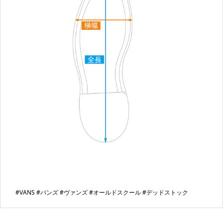
#VANS #バンズ #ヴァンズ #オールドスクール #デッドストック