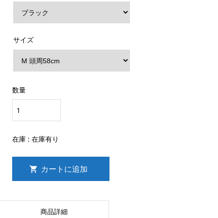
サイズ
数量
在庫 :
在庫有り
商品詳細