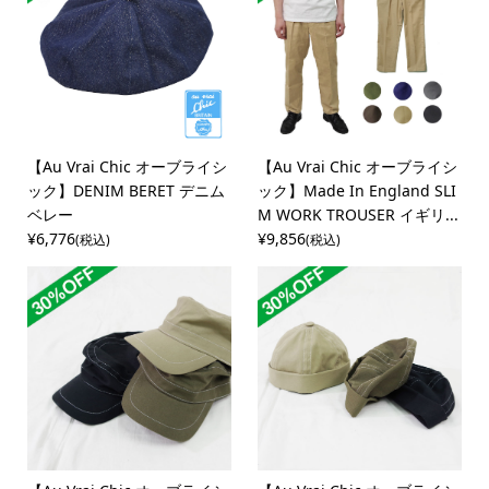
【Au Vrai Chic オーブライシ
【Au Vrai Chic オーブライシ
ック】DENIM BERET デニム
ック】Made In England SLI
ベレー
M WORK TROUSER イギリ...
¥6,776
¥9,856
(税込)
(税込)