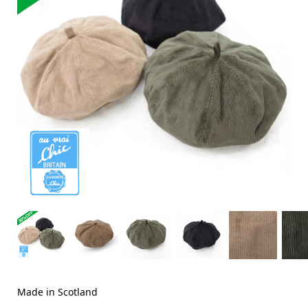
Made in Scotland