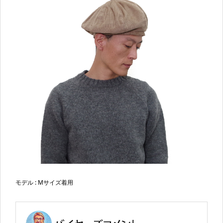
モデル : Mサイズ着用