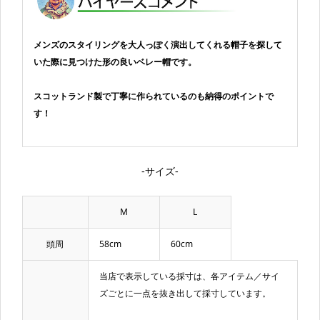
メンズのスタイリングを大人っぽく演出してくれる帽子を探して
いた際に見つけた形の良いベレー帽です。
スコットランド製で丁寧に作られているのも納得のポイントで
す！
-サイズ-
M
L
頭周
58cm
60cm
当店で表示している採寸は、各アイテム／サイ
ズごとに一点を抜き出して採寸しています。