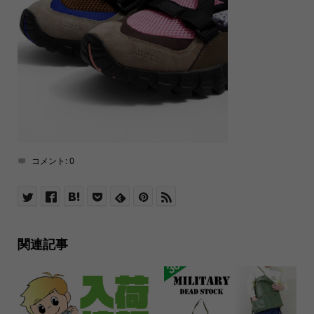
コメント:
0
関連記事