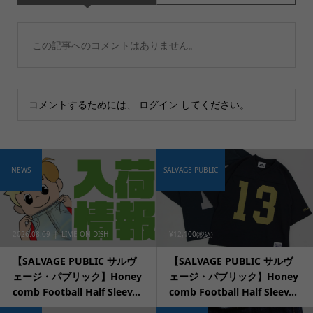
この記事へのコメントはありません。
コメントするためには、
ログイン
してください。
NEWS
SALVAGE PUBLIC
2026.08.09
LIME ON DISH
¥12,100
(税込)
【SALVAGE PUBLIC サルヴ
【SALVAGE PUBLIC サルヴ
ェージ・パブリック】Honey
ェージ・パブリック】Honey
comb Football Half Sleev...
comb Football Half Sleev...