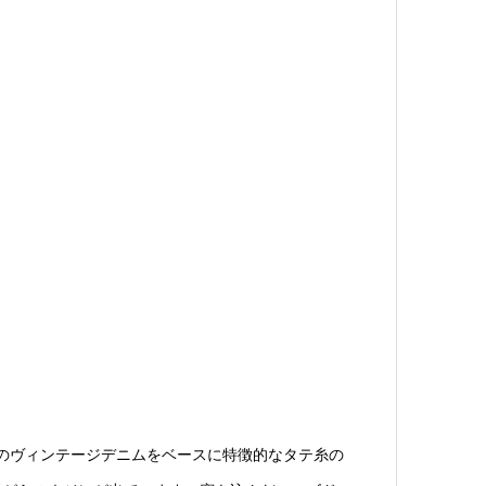
年のヴィンテージデニムをベースに特徴的なタテ糸の