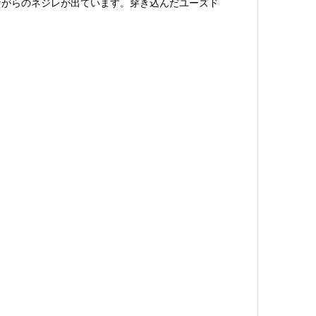
ながらのネジレが出ています。穿き込んだユーズド