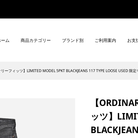
ホーム
商品カテゴリー
ブランド別
ご利用案内
お支
ィナリーフィッツ】LIMITED MODEL 5PKT BLACKJEANS 117 TYPE LOOSE
【ORDINA
ッツ】LIMIT
BLACKJEAN