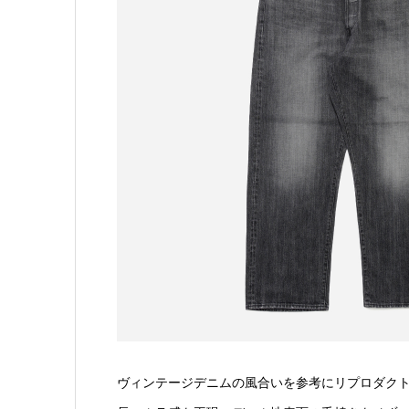
ヴィンテージデニムの風合いを参考にリプロダクト