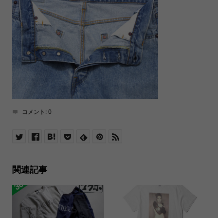
コメント:
0
関連記事