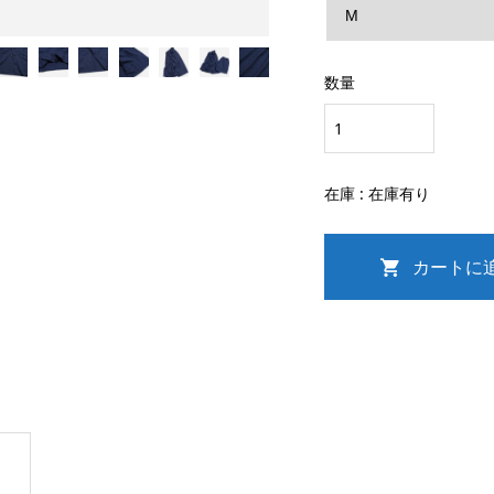
数量
在庫 :
在庫有り