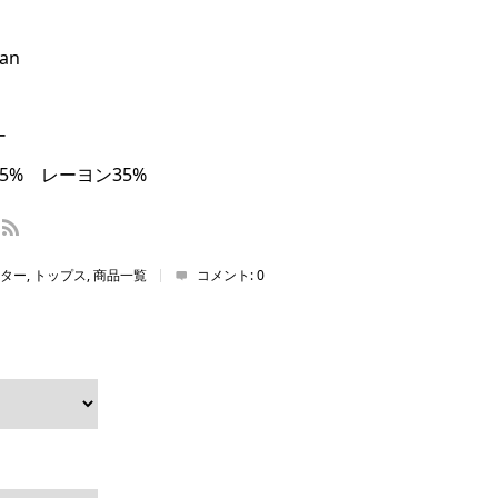
an
ー
5% レーヨン35%
ター
,
トップス
,
商品一覧
コメント:
0