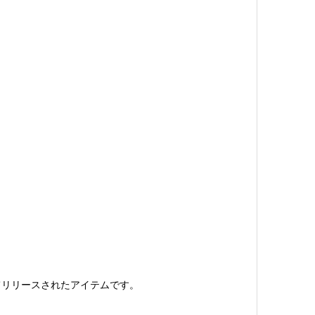
てリリースされたアイテムです。