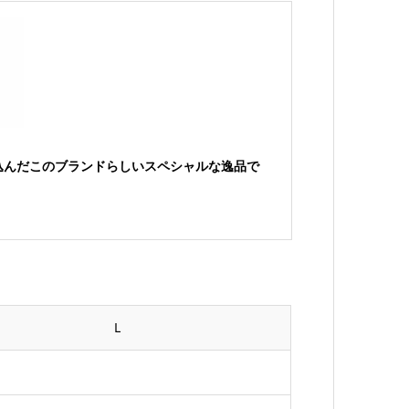
込んだこのブランドらしいスペシャルな逸品で
L