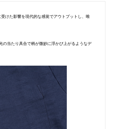
に受けた影響を現代的な感覚でアウトプットし、唯
光の当たり具合で柄が微妙に浮かび上がるようなデ