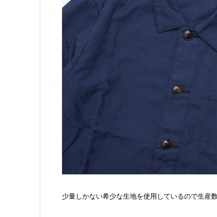
少量しかない希少な生地を使用しているので生産