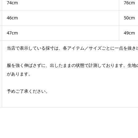
74cm
76cm
46cm
50cm
47cm
49cm
当店で表示している採寸は、各アイテム／サイズごとに一点を抜き
服を強く伸ばさずに、出したままの状態で計測しております。生地
があります。
予めご了承ください。