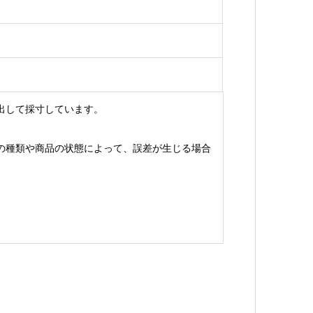
出して採寸しています。
の種類や商品の状態によって、誤差が生じる場合