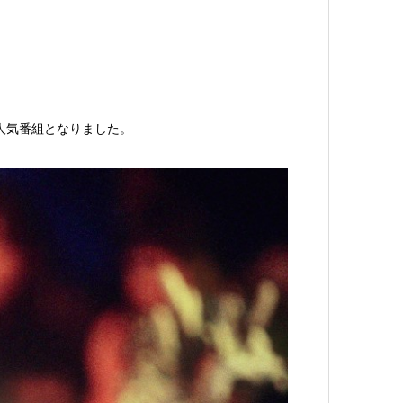
人気番組となりました。