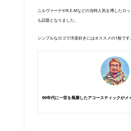
ニルヴァーナやR.E.Mなどの当時人気を博した
も話題となりました。
シンプルなロゴで洋楽好きにはオススメの1枚です
90年代に一世を風靡したアコースティックがメ