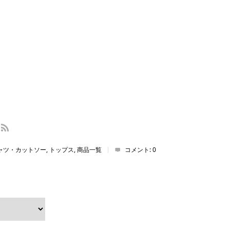
ャツ・カットソー
,
トップス
,
商品一覧
コメント:
0