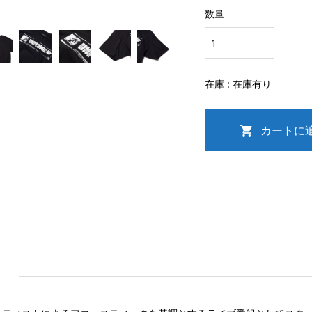
数量
在庫 :
在庫有り