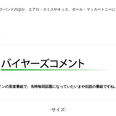
ロックバンドのほか、エアロ・スミスやキッス、ポール・マッカートニー
。
インの音楽番組で、当時毎回話題になっていたいまや伝説の番組ですね。
-サイズ-