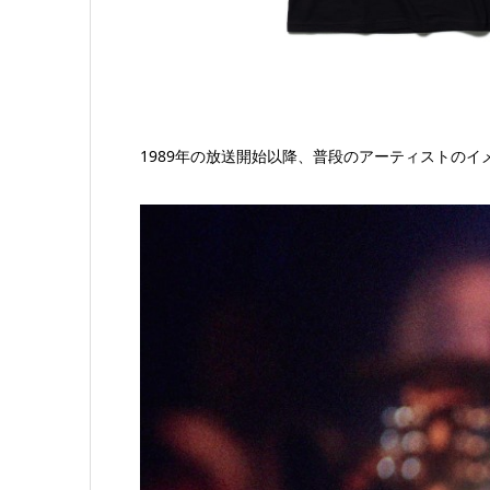
1989年の放送開始以降、普段のアーティストの