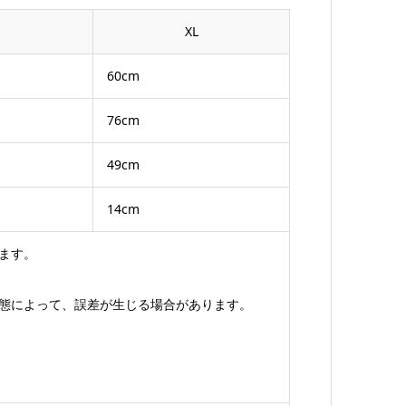
XL
60cm
76cm
49cm
14cm
ます。
態によって、誤差が生じる場合があります。