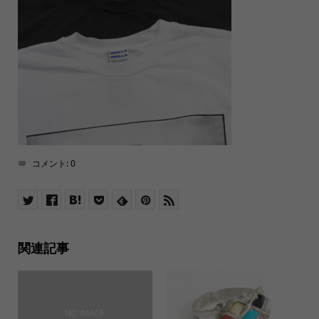
コメント:
0
関連記事