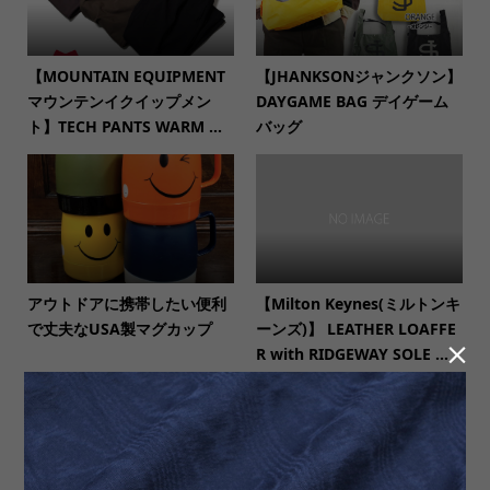
【MOUNTAIN EQUIPMENT
【JHANKSONジャンクソン】
マウンテンイクイップメン
DAYGAME BAG デイゲーム
ト】TECH PANTS WARM ...
バッグ
アウトドアに携帯したい便利
【Milton Keynes(ミルトンキ
で丈夫なUSA製マグカップ
ーンズ)】 LEATHER LOAFFE

R with RIDGEWAY SOLE ...