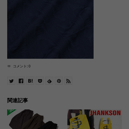
コメント:
0
関連記事