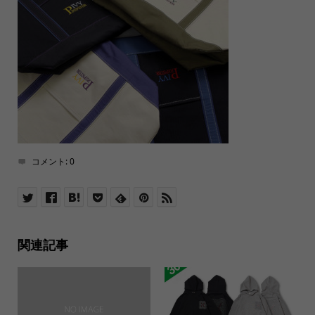
コメント:
0
関連記事