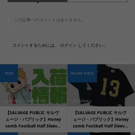
この記事へのコメントはありません。
コメントするためには、
ログイン
してください。
NEWS
SALVAGE PUBLIC
2026.08.09
LIME ON DISH
¥12,100
(税込)
【SALVAGE PUBLIC サルヴ
【SALVAGE PUBLIC サルヴ
ェージ・パブリック】Honey
ェージ・パブリック】Honey
comb Football Half Sleev...
comb Football Half Sleev...