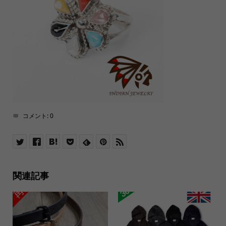
コメント:
0
関連記事