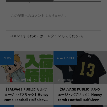
この記事へのコメントはありません。
コメントするためには、
ログイン
してください。
NEWS
SALVAGE PUBLIC
2026.08.09
LIME ON DISH
¥12,100
(税込)
【SALVAGE PUBLIC サルヴ
【SALVAGE PUBLIC サルヴ
ェージ・パブリック】Honey
ェージ・パブリック】Honey
comb Football Half Sleev...
comb Football Half Sleev...